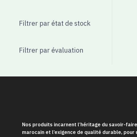
Filtrer par état de stock
Filtrer par évaluation
Nos produits incarnent l’héritage du savoir-fair
marocain et l’exigence de qualité durable, pour